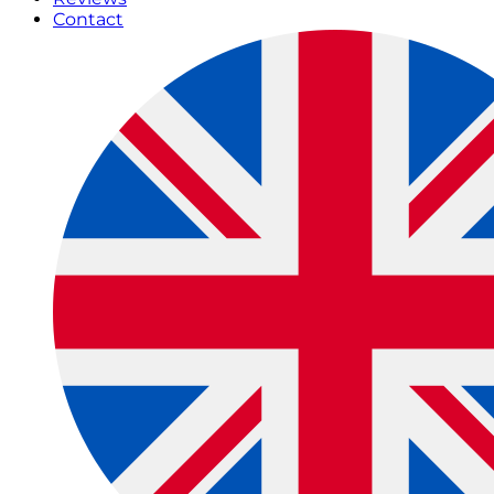
Contact