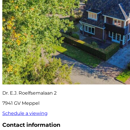
Dr. E.J. Roelfsemalaan 2
7941 GV Meppel
Schedule a viewing
Contact information