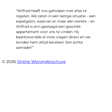
“Wilfred heeft ons geholpen met alles te
regelen. We zaten in een lastige situatie – een
expatgezin, waarvan er maar één werkte – en
Wilfred is erin geslaagd een geschikt
appartement voor ons te vinden. Hij
beantwoordde al onze vragen direct en we
konden hem altijd bereiken. Een echte
aanrader!”
- Margaret Skupińska
© 2026
Online Woningbrochure