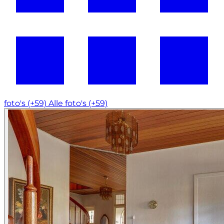
foto's (+59)
Alle foto's (+59)