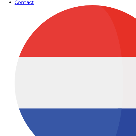
Contact