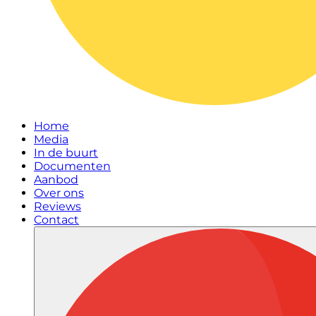
Home
Media
In de buurt
Documenten
Aanbod
Over ons
Reviews
Contact